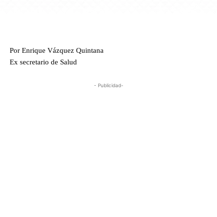
Por Enrique Vázquez Quintana
Ex secretario de Salud
- Publicidad-