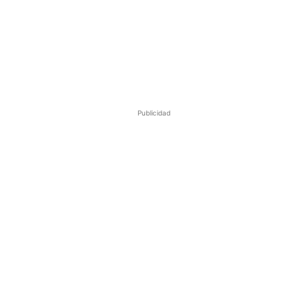
Publicidad