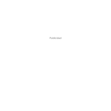
Publicidad