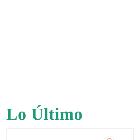
Lo Último