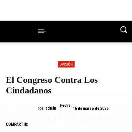
OPINIÓN
El Congreso Contra Los
Ciudadanos
Fecha:
por:
admin
16 de marzo de 2025
COMPARTIR: