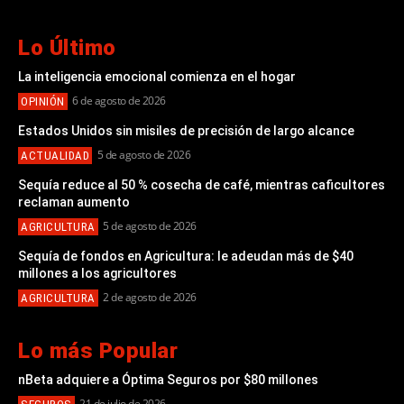
Lo Último
La inteligencia emocional comienza en el hogar
6 de agosto de 2026
OPINIÓN
Estados Unidos sin misiles de precisión de largo alcance
5 de agosto de 2026
ACTUALIDAD
Sequía reduce al 50 % cosecha de café, mientras caficultores
reclaman aumento
5 de agosto de 2026
AGRICULTURA
Sequía de fondos en Agricultura: le adeudan más de $40
millones a los agricultores
2 de agosto de 2026
AGRICULTURA
Lo más Popular
nBeta adquiere a Óptima Seguros por $80 millones
21 de julio de 2026