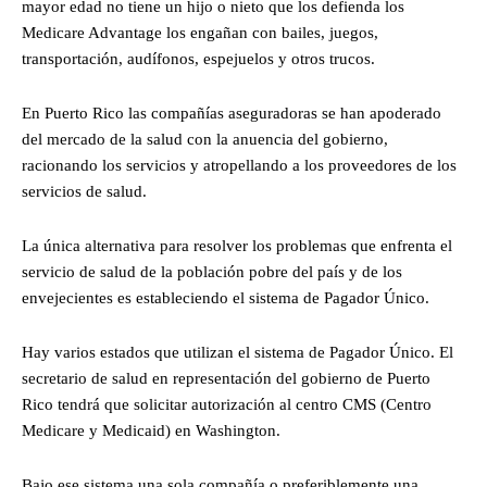
mayor edad no tiene un hijo o nieto que los defienda los
Medicare Advantage los engañan con bailes, juegos,
transportación, audífonos, espejuelos y otros trucos.
En Puerto Rico las compañías aseguradoras se han apoderado
del mercado de la salud con la anuencia del gobierno,
racionando los servicios y atropellando a los proveedores de los
servicios de salud.
La única alternativa para resolver los problemas que enfrenta el
servicio de salud de la población pobre del país y de los
envejecientes es estableciendo el sistema de Pagador Único.
Hay varios estados que utilizan el sistema de Pagador Único. El
secretario de salud en representación del gobierno de Puerto
Rico tendrá que solicitar autorización al centro CMS (Centro
Medicare y Medicaid) en Washington.
Bajo ese sistema una sola compañía o preferiblemente una