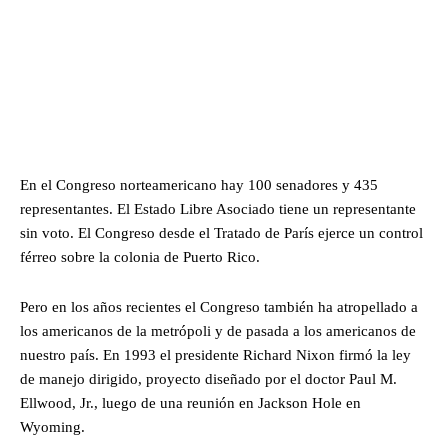
En el Congreso norteamericano hay 100 senadores y 435
representantes. El Estado Libre Asociado tiene un representante
sin voto. El Congreso desde el Tratado de París ejerce un control
férreo sobre la colonia de Puerto Rico.
Pero en los años recientes el Congreso también ha atropellado a
los americanos de la metrópoli y de pasada a los americanos de
nuestro país. En 1993 el presidente Richard Nixon firmó la ley
de manejo dirigido, proyecto diseñado por el doctor Paul M.
Ellwood, Jr., luego de una reunión en Jackson Hole en
Wyoming.