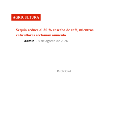
AGRICULTURA
Sequía reduce al 50 % cosecha de café, mientras
caficultores reclaman aumento
admin
-
5 de agosto de 2026
Publicidad