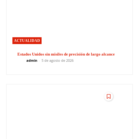
ACTUALIDAD
Estados Unidos sin misiles de precisión de largo alcance
admin
-
5 de agosto de 2026