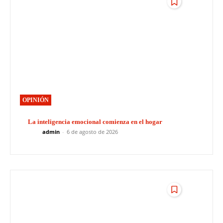
OPINIÓN
La inteligencia emocional comienza en el hogar
admin
-
6 de agosto de 2026