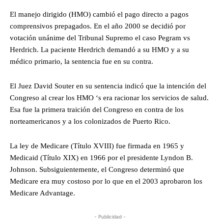
El manejo dirigido (HMO) cambió el pago directo a pagos
comprensivos prepagados. En el año 2000 se decidió por
votación unánime del Tribunal Supremo el caso Pegram vs
Herdrich. La paciente Herdrich demandó a su HMO y a su
médico primario, la sentencia fue en su contra.
El Juez David Souter en su sentencia indicó que la intención del
Congreso al crear los HMO ‘s era racionar los servicios de salud.
Esa fue la primera traición del Congreso en contra de los
norteamericanos y a los colonizados de Puerto Rico.
La ley de Medicare (Título XVIII) fue firmada en 1965 y
Medicaid (Título XIX) en 1966 por el presidente Lyndon B.
Johnson. Subsiguientemente, el Congreso determinó que
Medicare era muy costoso por lo que en el 2003 aprobaron los
Medicare Advantage.
- Publicidad -