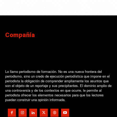
Compañía
Lo llamo periodismo de formación. No es una nueva frontera del
periodismo, sino un credo de ejecución periodística que impone en el
periodista la obligación de comprender ampliamente los asuntos que
son el objeto de un reportaje y sus precipitantes. El dominio amplio de
una controversia y de los contextos en que ocurre, le permite al
periodista ofrecer los elementos necesarios para que los lectores
puedan construir una opinión informada.