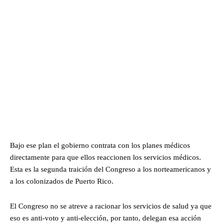
Bajo ese plan el gobierno contrata con los planes médicos
directamente para que ellos reaccionen los servicios médicos.
Esta es la segunda traición del Congreso a los norteamericanos y
a los colonizados de Puerto Rico.
El Congreso no se atreve a racionar los servicios de salud ya que
eso es anti-voto y anti-elección, por tanto, delegan esa acción