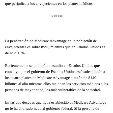
que perjudica a los envejecientes en los planes médicos.
-Publicidad-
La penetración de Medicare Advantage en la población de
envejecientes es sobre 85%, mientras que en Estados Unidos es
de solo 15%.
Recientemente se publicó un estudio en Estados Unidos que
concluye que el gobierno de Estados Unidos está subsidiando a
los cuatro planes de Medicare Advantage a razón de $140
billones al año mientras ellos racionan los servicios médicos a las
personas de mayor edad, los más vulnerables de la sociedad.
En las dos décadas que lleva establecido el Medicare Advantage
no le ha ahorrado nada al gobierno federal. Si la persona de