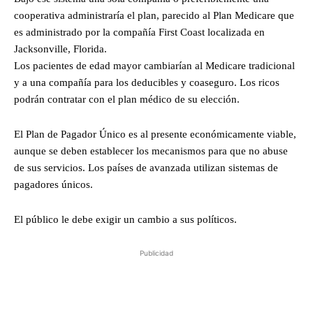
cooperativa administraría el plan, parecido al Plan Medicare que
es administrado por la compañía First Coast localizada en
Jacksonville, Florida.
Los pacientes de edad mayor cambiarían al Medicare tradicional
y a una compañía para los deducibles y coaseguro. Los ricos
podrán contratar con el plan médico de su elección.
El Plan de Pagador Único es al presente económicamente viable,
aunque se deben establecer los mecanismos para que no abuse
de sus servicios. Los países de avanzada utilizan sistemas de
pagadores únicos.
El público le debe exigir un cambio a sus políticos.
Publicidad