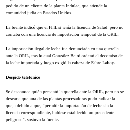
pedido de un cliente de la planta Indulac, que atiende la
comunidad judía en Estados Unidos.
La fuente indicó que el FFIL si tenía la licencia de Salud, pero no
contaba con una licencia de importación temporal de la ORIL.
La importación ilegal de leche fue denunciada en una querella
ante la ORIL, tras lo cual González Beiró ordenó el decomiso de
la leche importada y luego exigió la cabeza de Fabre Laboy.
Despido telefónico
Se desconoce quién presentó la querella ante la ORIL, pero no se
descarta que una de las plantas procesadoras pudo radicar la
queja debido a que, “permitir la importación de leche sin la
licencia correspondiente, hubiese establecido un precedente
peligroso”, sostuvo la fuente.