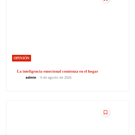
OPINIÓN
La inteligencia emocional comienza en el hogar
admin
-
6 de agosto de 2026