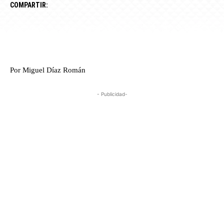
COMPARTIR:
Por Miguel Díaz Román
- Publicidad-