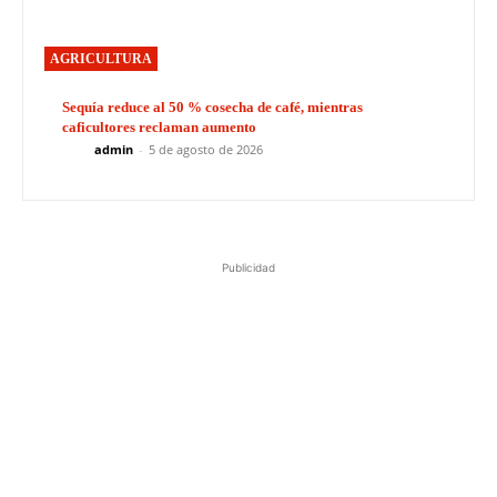
AGRICULTURA
Sequía reduce al 50 % cosecha de café, mientras
caficultores reclaman aumento
admin
-
5 de agosto de 2026
Publicidad