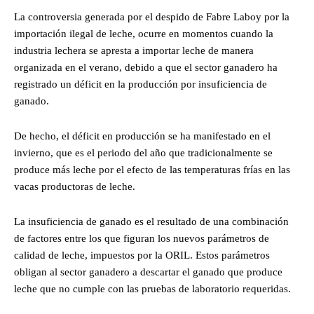
La controversia generada por el despido de Fabre Laboy por la
importación ilegal de leche, ocurre en momentos cuando la
industria lechera se apresta a importar leche de manera
organizada en el verano, debido a que el sector ganadero ha
registrado un déficit en la producción por insuficiencia de
ganado.
De hecho, el déficit en producción se ha manifestado en el
invierno, que es el periodo del año que tradicionalmente se
produce más leche por el efecto de las temperaturas frías en las
vacas productoras de leche.
La insuficiencia de ganado es el resultado de una combinación
de factores entre los que figuran los nuevos parámetros de
calidad de leche, impuestos por la ORIL. Estos parámetros
obligan al sector ganadero a descartar el ganado que produce
leche que no cumple con las pruebas de laboratorio requeridas.