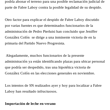
podría abonar el terreno para una posible reclamación judicial de
parte de Fabre Laboy contra la posible legalidad de su despido.
Otro factor para explicar el despido de Fabre Laboy discutido
por varias fuentes es que determinados funcionarios de la
administración de Pedro Pierluisi han concluido que Jeniffer
González Colón se dirige a una inminente victoria de en la
primaria del Partido Nuevo Progresista.
Alegadamente, muchos funcionarios de la presente
administración ya están identificando plazas para ubicar personal
que podría ser despedido, tras una hipotética victoria de
González Colón en las elecciones generales en noviembre.
Los intentos de SN realizados ayer y hoy para localizar a Fabre
Laboy han resultado infructuosos.
Importación de leche en verano