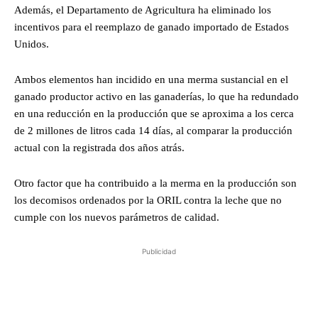
Además, el Departamento de Agricultura ha eliminado los
incentivos para el reemplazo de ganado importado de Estados
Unidos.
Ambos elementos han incidido en una merma sustancial en el
ganado productor activo en las ganaderías, lo que ha redundado
en una reducción en la producción que se aproxima a los cerca
de 2 millones de litros cada 14 días, al comparar la producción
actual con la registrada dos años atrás.
Otro factor que ha contribuido a la merma en la producción son
los decomisos ordenados por la ORIL contra la leche que no
cumple con los nuevos parámetros de calidad.
Publicidad