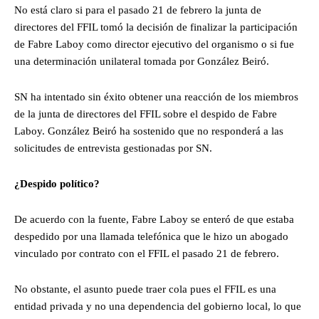
No está claro si para el pasado 21 de febrero la junta de
directores del FFIL tomó la decisión de finalizar la participación
de Fabre Laboy como director ejecutivo del organismo o si fue
una determinación unilateral tomada por González Beiró.
SN ha intentado sin éxito obtener una reacción de los miembros
de la junta de directores del FFIL sobre el despido de Fabre
Laboy. González Beiró ha sostenido que no responderá a las
solicitudes de entrevista gestionadas por SN.
¿Despido político?
De acuerdo con la fuente, Fabre Laboy se enteró de que estaba
despedido por una llamada telefónica que le hizo un abogado
vinculado por contrato con el FFIL el pasado 21 de febrero.
No obstante, el asunto puede traer cola pues el FFIL es una
entidad privada y no una dependencia del gobierno local, lo que