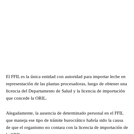
El FFIL es la única entidad con autoridad para importar leche en
representación de las plantas procesadoras, luego de obtener una
licencia del Departamento de Salud y la licencia de importación
que concede la ORIL.
Alegadamente, la ausencia de determinado personal en el FFIL
que maneja ese tipo de trámite burocrático habría sido la causa
de que el organismo no contara con la licencia de importación de