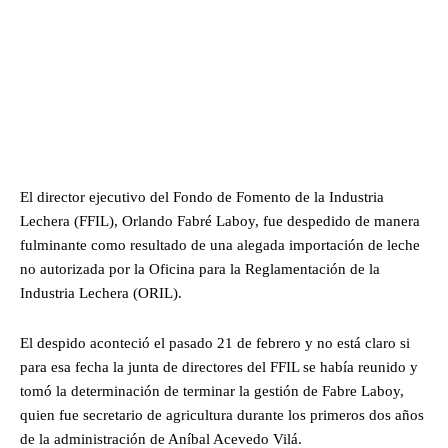
El director ejecutivo del Fondo de Fomento de la Industria
Lechera (FFIL), Orlando Fabré Laboy, fue despedido de manera
fulminante como resultado de una alegada importación de leche
no autorizada por la Oficina para la Reglamentación de la
Industria Lechera (ORIL).
El despido aconteció el pasado 21 de febrero y no está claro si
para esa fecha la junta de directores del FFIL se había reunido y
tomó la determinación de terminar la gestión de Fabre Laboy,
quien fue secretario de agricultura durante los primeros dos años
de la administración de Aníbal Acevedo Vilá.