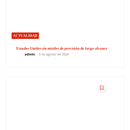
ACTUALIDAD
Estados Unidos sin misiles de precisión de largo alcance
admin
-
5 de agosto de 2026