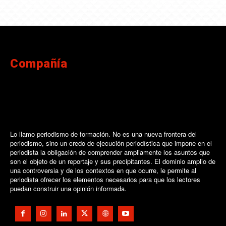
Compañía
Lo llamo periodismo de formación. No es una nueva frontera del
periodismo, sino un credo de ejecución periodística que impone en el
periodista la obligación de comprender ampliamente los asuntos que
son el objeto de un reportaje y sus precipitantes. El dominio amplio de
una controversia y de los contextos en que ocurre, le permite al
periodista ofrecer los elementos necesarios para que los lectores
puedan construir una opinión informada.