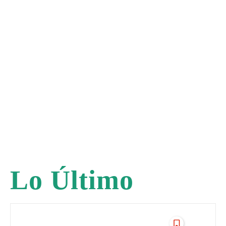
Lo Último