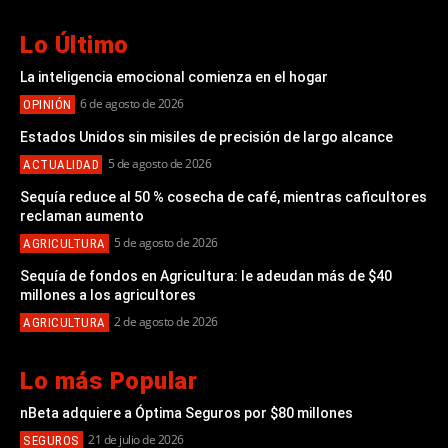
Lo Último
La inteligencia emocional comienza en el hogar
6 de agosto de 2026
OPINIÓN
Estados Unidos sin misiles de precisión de largo alcance
5 de agosto de 2026
ACTUALIDAD
Sequía reduce al 50 % cosecha de café, mientras caficultores
reclaman aumento
5 de agosto de 2026
AGRICULTURA
Sequía de fondos en Agricultura: le adeudan más de $40
millones a los agricultores
2 de agosto de 2026
AGRICULTURA
Lo más Popular
nBeta adquiere a Óptima Seguros por $80 millones
21 de julio de 2026
SEGUROS