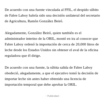
De acuerdo con una fuente vinculada al FFIL, el despido súbito
de Fabre Laboy habría sido una decisión unilateral del secretario
de Agricultura, Ramón González Beiró.
Alegadamente, González Beiró, quien también es el
administrador interino de la ORIL, montó en ira al conocer que
Fabre Laboy ordenó la importación de cerca de 20,000 litros de
leche desde los Estados Unidos sin obtener el aval de la oficina
reguladora que él dirige.
De acuerdo con una fuente, la súbita salida de Fabre Laboy
obedeció, alegadamente, a que el ejecutivo tomó la decisión de
importar leche sin antes haber obtenido una licencia de
importación temporal que debe aprobar la ORIL.
- Publicidad -