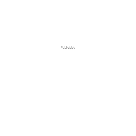
Publicidad