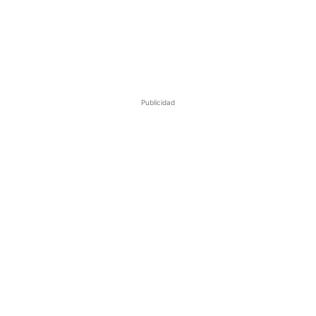
Publicidad