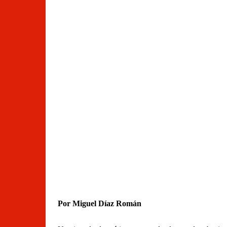
Por Miguel Díaz Román