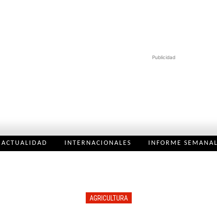
Publicidad
ACTUALIDAD
INTERNACIONALES
INFORME SEMANA
AGRICULTURA