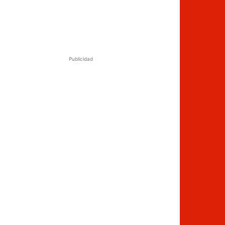
Publicidad