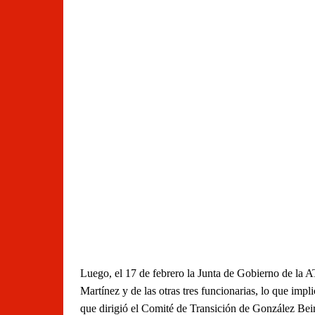
Luego, el 17 de febrero la Junta de Gobierno de la 
Martínez y de las otras tres funcionarias, lo que impl
que dirigió el Comité de Transición de González Beiró