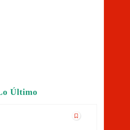
Lo Último