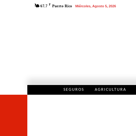
F
67.7
Puerto Rico
Miércoles, Agosto 5, 2026
SEGUROS
AGRICULTURA