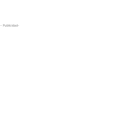
- Publicidad-