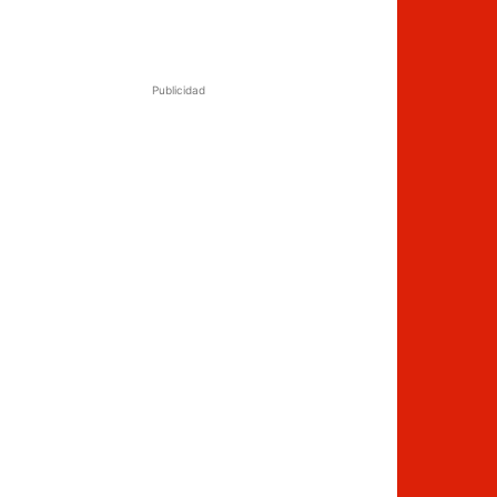
Publicidad