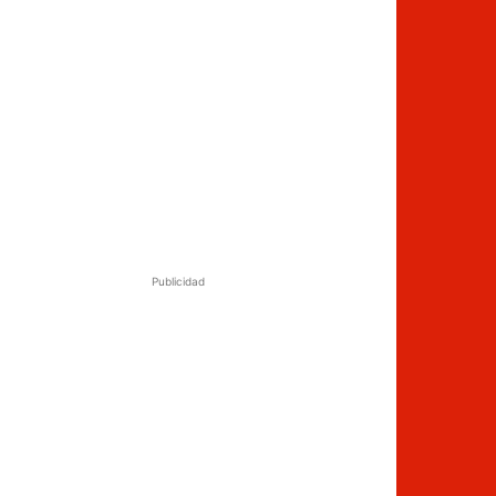
Publicidad