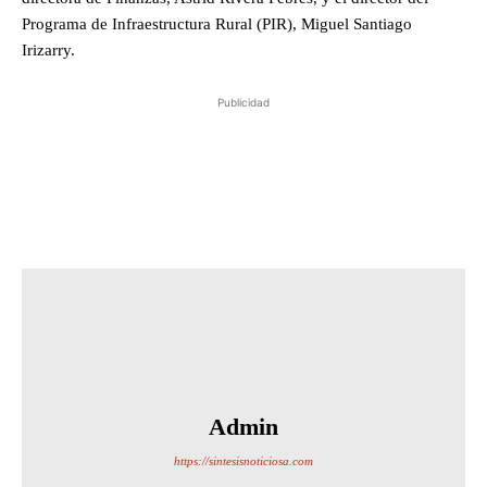
Programa de Infraestructura Rural (PIR), Miguel Santiago
Irizarry.
Publicidad
Admin
https://sintesisnoticiosa.com