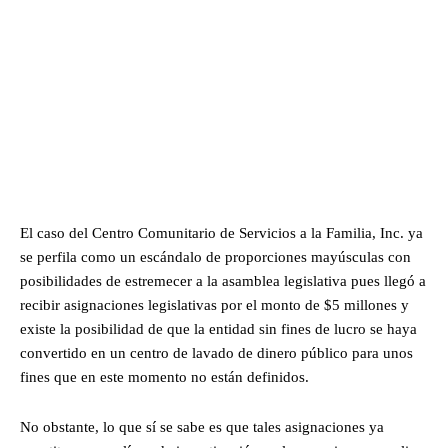
El caso del Centro Comunitario de Servicios a la Familia, Inc. ya
se perfila como un escándalo de proporciones mayúsculas con
posibilidades de estremecer a la asamblea legislativa pues llegó a
recibir asignaciones legislativas por el monto de $5 millones y
existe la posibilidad de que la entidad sin fines de lucro se haya
convertido en un centro de lavado de dinero público para unos
fines que en este momento no están definidos.
No obstante, lo que sí se sabe es que tales asignaciones ya