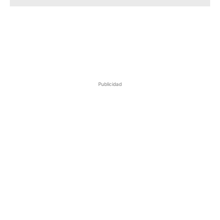
Publicidad