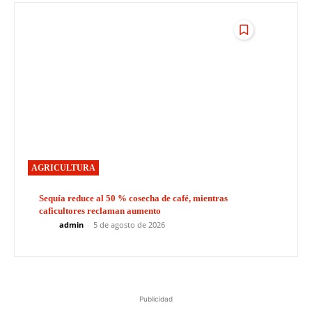
AGRICULTURA
Sequía reduce al 50 % cosecha de café, mientras
caficultores reclaman aumento
admin
-
5 de agosto de 2026
Publicidad