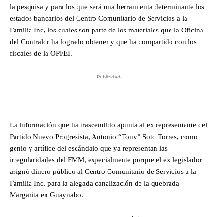
la pesquisa y para los que será una herramienta determinante los
estados bancarios del Centro Comunitario de Servicios a la
Familia Inc, los cuales son parte de los materiales que la Oficina
del Contralor ha logrado obtener y que ha compartido con los
fiscales de la OPFEI.
-Publicidad-
La información que ha trascendido apunta al ex representante del
Partido Nuevo Progresista, Antonio “Tony” Soto Torres, como
genio y artífice del escándalo que ya representan las
irregularidades del FMM, especialmente porque el ex legislador
asignó dinero público al Centro Comunitario de Servicios a la
Familia Inc. para la alegada canalización de la quebrada
Margarita en Guaynabo.