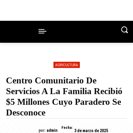
AGRICULTURA
Centro Comunitario De
Servicios A La Familia Recibió
$5 Millones Cuyo Paradero Se
Desconoce
Fecha:
por:
admin
3 de marzo de 2025