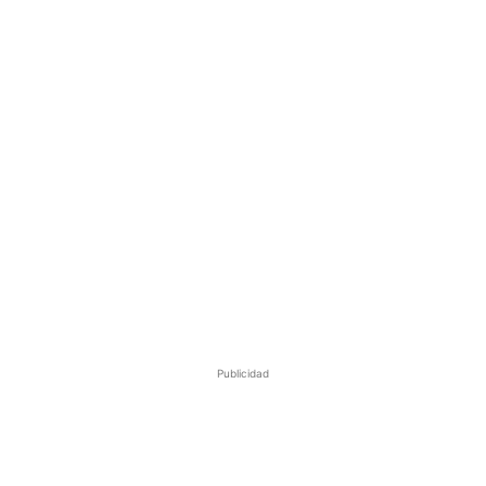
Publicidad