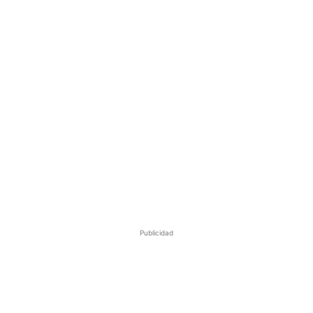
Publicidad