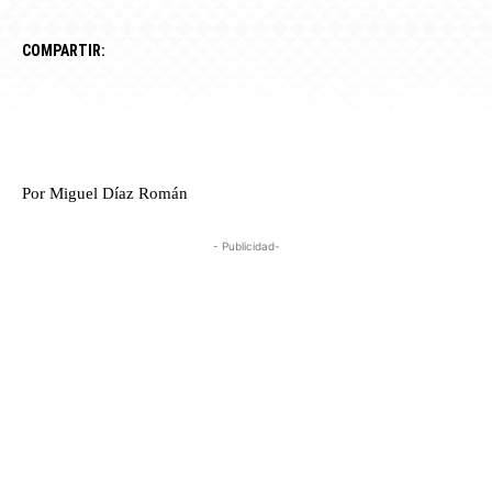
COMPARTIR:
Por Miguel Díaz Román
- Publicidad-