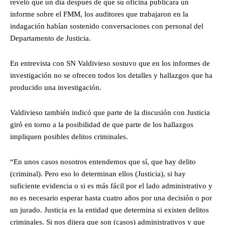
reveló que un día después de que su oficina publicara un
informe sobre el FMM, los auditores que trabajaron en la
indagación habían sostenido conversaciones con personal del
Departamento de Justicia.
En entrevista con SN Valdivieso sostuvo que en los informes de
investigación no se ofrecen todos los detalles y hallazgos que ha
producido una investigación.
Valdivieso también indicó que parte de la discusión con Justicia
giró en torno a la posibilidad de que parte de los hallazgos
impliquen posibles delitos criminales.
“En unos casos nosotros entendemos que sí, que hay delito
(criminal). Pero eso lo determinan ellos (Justicia), si hay
suficiente evidencia o si es más fácil por el lado administrativo y
no es necesario esperar hasta cuatro años por una decisión o por
un jurado. Justicia es la entidad que determina si existen delitos
criminales. Si nos dijera que son (casos) administrativos y que