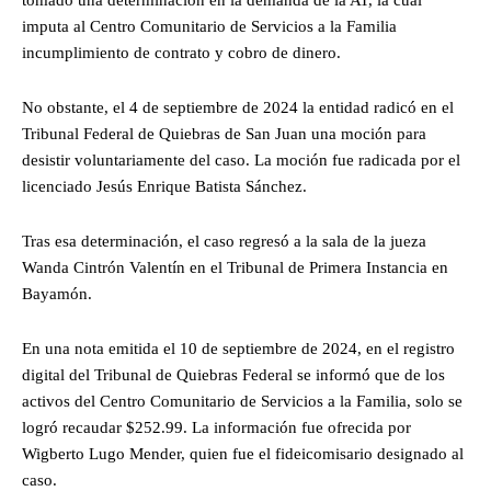
imputa al Centro Comunitario de Servicios a la Familia
incumplimiento de contrato y cobro de dinero.
No obstante, el 4 de septiembre de 2024 la entidad radicó en el
Tribunal Federal de Quiebras de San Juan una moción para
desistir voluntariamente del caso. La moción fue radicada por el
licenciado Jesús Enrique Batista Sánchez.
Tras esa determinación, el caso regresó a la sala de la jueza
Wanda Cintrón Valentín en el Tribunal de Primera Instancia en
Bayamón.
En una nota emitida el 10 de septiembre de 2024, en el registro
digital del Tribunal de Quiebras Federal se informó que de los
activos del Centro Comunitario de Servicios a la Familia, solo se
logró recaudar $252.99. La información fue ofrecida por
Wigberto Lugo Mender, quien fue el fideicomisario designado al
caso.