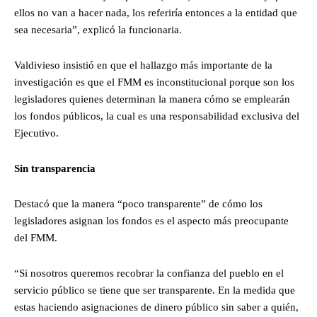
ellos no van a hacer nada, los referiría entonces a la entidad que
sea necesaria”, explicó la funcionaria.
Valdivieso insistió en que el hallazgo más importante de la
investigación es que el FMM es inconstitucional porque son los
legisladores quienes determinan la manera cómo se emplearán
los fondos públicos, la cual es una responsabilidad exclusiva del
Ejecutivo.
Sin transparencia
Destacó que la manera “poco transparente” de cómo los
legisladores asignan los fondos es el aspecto más preocupante
del FMM.
“Si nosotros queremos recobrar la confianza del pueblo en el
servicio público se tiene que ser transparente. En la medida que
estas haciendo asignaciones de dinero público sin saber a quién,