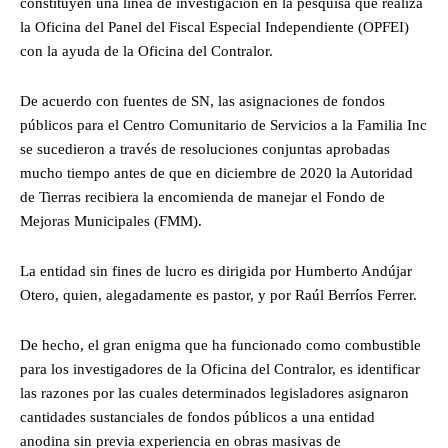
constituyen una línea de investigación en la pesquisa que realiza
la Oficina del Panel del Fiscal Especial Independiente (OPFEI)
con la ayuda de la Oficina del Contralor.
De acuerdo con fuentes de SN, las asignaciones de fondos
públicos para el Centro Comunitario de Servicios a la Familia Inc
se sucedieron a través de resoluciones conjuntas aprobadas
mucho tiempo antes de que en diciembre de 2020 la Autoridad
de Tierras recibiera la encomienda de manejar el Fondo de
Mejoras Municipales (FMM).
La entidad sin fines de lucro es dirigida por Humberto Andújar
Otero, quien, alegadamente es pastor, y por Raúl Berríos Ferrer.
De hecho, el gran enigma que ha funcionado como combustible
para los investigadores de la Oficina del Contralor, es identificar
las razones por las cuales determinados legisladores asignaron
cantidades sustanciales de fondos públicos a una entidad
anodina sin previa experiencia en obras masivas de