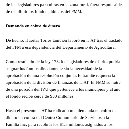
de los legisladores para obras en la zona rural, fuera responsable
de distribuir los fondos públicos del FMM.
Demanda en cobro de dinero
De hecho, Huertas Torres también laboró en la AT tras el traslado
del FFM a esa dependencia del Departamento de Agricultura.
Como resultado de la ley 173, los legisladores de distrito podrían
asignar los fondos directamente sin la necesidad de la
aprobación de una resolución conjunta. El trámite requería la
aprobación de la división de finanzas de la AT. El FMM se nutre
de una porción del IVU que pertenece a los municipios y al año
el fondo recibe cerca de $30 millones.
Hasta el presente la AT ha radicado una demanda en cobro de
dinero en contra del Centro Comunitario de Servicios a la
Familia Inc, para recobrar los $1.5 millones asignados a los