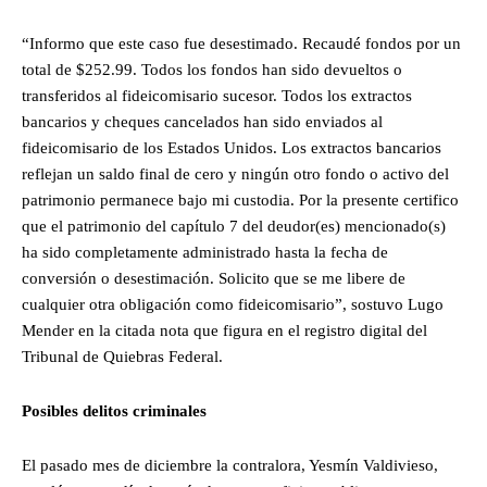
“Informo que este caso fue desestimado. Recaudé fondos por un
total de $252.99. Todos los fondos han sido devueltos o
transferidos al fideicomisario sucesor. Todos los extractos
bancarios y cheques cancelados han sido enviados al
fideicomisario de los Estados Unidos. Los extractos bancarios
reflejan un saldo final de cero y ningún otro fondo o activo del
patrimonio permanece bajo mi custodia. Por la presente certifico
que el patrimonio del capítulo 7 del deudor(es) mencionado(s)
ha sido completamente administrado hasta la fecha de
conversión o desestimación. Solicito que se me libere de
cualquier otra obligación como fideicomisario”, sostuvo Lugo
Mender en la citada nota que figura en el registro digital del
Tribunal de Quiebras Federal.
Posibles delitos criminales
El pasado mes de diciembre la contralora, Yesmín Valdivieso,