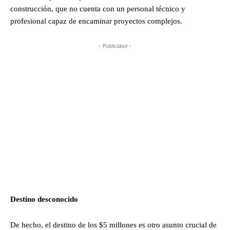
construcción, que no cuenta con un personal técnico y
profesional capaz de encaminar proyectos complejos.
- Publicidad -
Destino desconocido
De hecho, el destino de los $5 millones es otro asunto crucial de