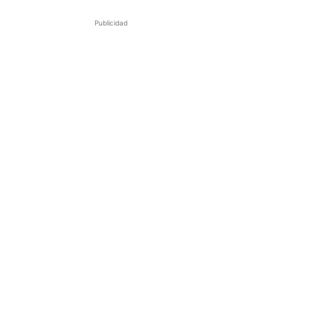
Publicidad