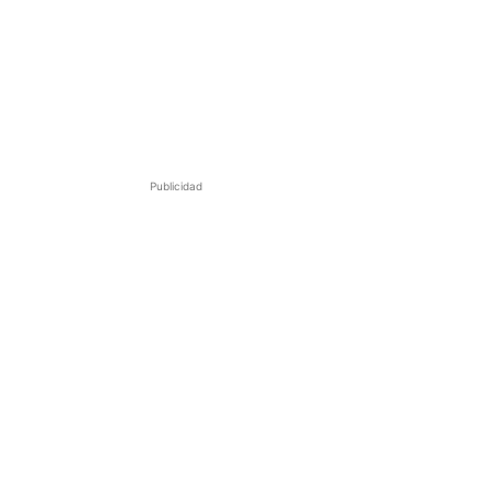
Publicidad