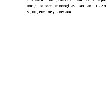
integran sensores, tecnología avanzada, análisis de d
seguro, eficiente y conectado.