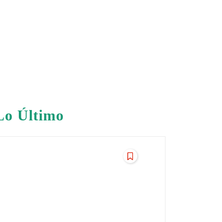
Lo Último