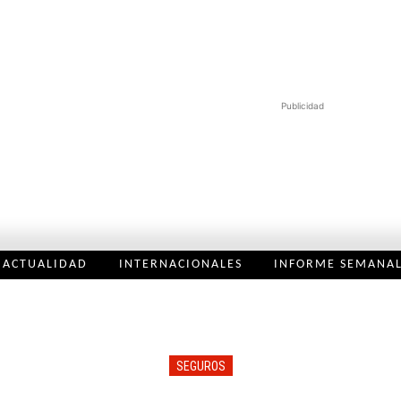
Publicidad
ACTUALIDAD
INTERNACIONALES
INFORME SEMANA
SEGUROS