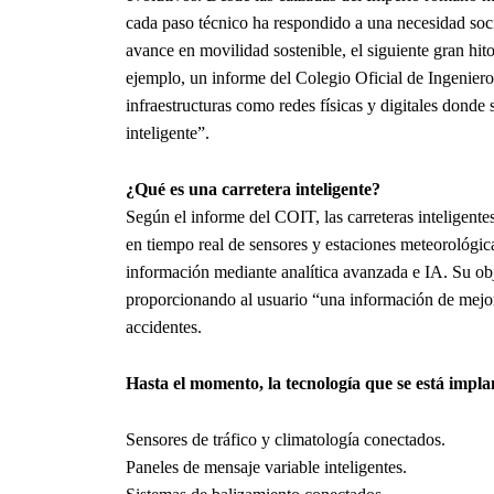
cada paso técnico ha respondido a una necesidad soc
avance en movilidad sostenible, el siguiente gran hito 
ejemplo, un informe del Colegio Oficial de Ingenier
infraestructuras como redes físicas y digitales donde 
inteligente”.
¿Qué es una carretera inteligente?
Según el informe del COIT, las carreteras inteligente
en tiempo real de sensores y estaciones meteorológica
información mediante analítica avanzada e IA. Su obje
proporcionando al usuario “una información de mejor 
accidentes.
Hasta el momento, la tecnología que se está impla
Sensores de tráfico y climatología conectados.
Paneles de mensaje variable inteligentes.