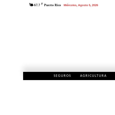
F
67.7
Puerto Rico
Miércoles, Agosto 5, 2026
SEGUROS
AGRICULTURA