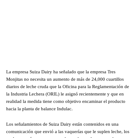
La empresa Suiza Dairy ha señalado que la empresa Tres
Monjitas no necesita un aumento de más de 24,000 cuartillos
diarios de leche cruda que la Oficina para la Reglamentación de
la Industria Lechera (ORIL) le asignó recientemente y que en
realidad la medida tiene como objetivo encaminar el producto
hacia la planta de balance Indulac.
Los señalamientos de Suiza Dairy están contenidos en una
comunicación que envió a las vaquerías que le suplen leche, los