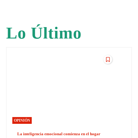
Lo Último
OPINIÓN
La inteligencia emocional comienza en el hogar