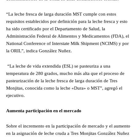
“La leche fresca de larga duración MST cumple con estos
requisitos establecidos por definición para la leche fresca y esto
ha sido certificado por el Departamento de Salud, la
Administración Federal de Alimentos y Medicamentos (FDA), el
National Conference of Interstate Milk Shipment (NCIMS) y por
la ORIL”, indica González Nuñez.
“La leche de vida extendida (ESL) se pasteuriza a una
temperatura de 280 grados, mucho más alta que el proceso de
pasteurización de la leche fresca de larga duración de Tres
Monjitas, conocida como la leche «Dura» o MST”, agregó el
ejecutivo.
Aumenta participación en el mercado
Sobre el incremento en la participación de mercado y el aumento
en la asignación de leche cruda a Tres Monjitas González Nuñez