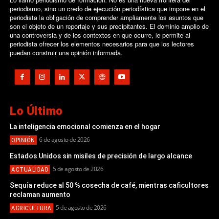
periodismo, sino un credo de ejecución periodística que impone en el
periodista la obligación de comprender ampliamente los asuntos que
son el objeto de un reportaje y sus precipitantes. El dominio amplio de
una controversia y de los contextos en que ocurre, le permite al
periodista ofrecer los elementos necesarios para que los lectores
puedan construir una opinión informada.
Lo Último
La inteligencia emocional comienza en el hogar
6 de agosto de 2026
OPINIÓN
Estados Unidos sin misiles de precisión de largo alcance
5 de agosto de 2026
ACTUALIDAD
Sequía reduce al 50 % cosecha de café, mientras caficultores
reclaman aumento
5 de agosto de 2026
AGRICULTURA