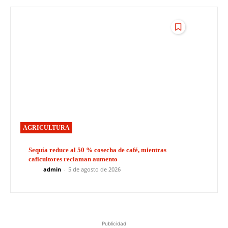
AGRICULTURA
Sequía reduce al 50 % cosecha de café, mientras
caficultores reclaman aumento
admin
-
5 de agosto de 2026
Publicidad