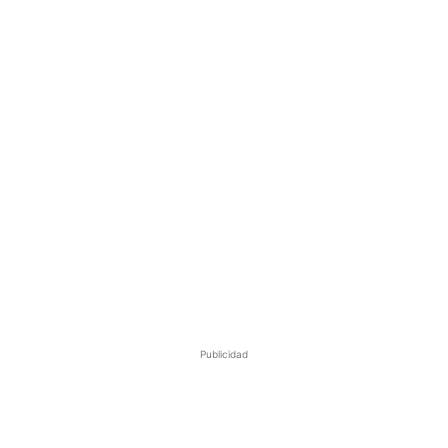
Publicidad