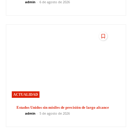
admin
-
6 de agosto de 2026
ACTUALIDAD
Estados Unidos sin misiles de precisión de largo alcance
admin
-
5 de agosto de 2026