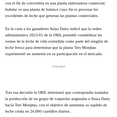
con el fin de convertirla en una planta elaboradora comercial.
Indulac es una planta de balance cuyo fin es procesar los
excedentes de leche que generan las plantas comerciales.
En la carta a los ganaderos Suiza Dairy indicó que la orden
administrativa 2023-01 de la ORIL permitió contabilizar las
ventas de la leche de vida extendida como parte del renglón de
leche fresca para determinar que la planta Tres Monjitas
experimentó un aumento en su participación en el mercado.
-Publicidad-
Tras esa decisión la ORIL determinó que correspondía trasladar
la producción de un grupo de vaquerías asignadas a Suiza Dairy
hacía Tres Monjitas, con el objetivo de aumentar su suplido de
leche cruda en 24,000 cuartillos diarios.