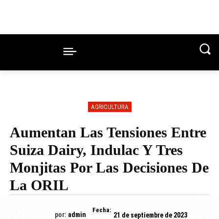
AGRICULTURA
Aumentan Las Tensiones Entre
Suiza Dairy, Indulac Y Tres
Monjitas Por Las Decisiones De
La ORIL
Fecha:
por:
admin
21 de septiembre de 2023