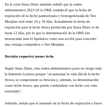
En la carta Suiza Dairy también señaló que la orden
administrativa 2023-29 la ORIL estableció que la fecha de
expiración de la leche pasteurizada y homogeneizada de Tres
Monjitas será entre 10 y 16 días. Actualmente la fecha de
expiración para la leche fresca producida por Suiza Dairy es de
hasta 12 días, por lo que la determinación de la ORIL fue
denunciada ante el Apelativo como una acción para conceder
una ventaja competitiva a Tres Monjitas.
Decisión requerirá menos leche
Según Suiza Dairy, esta orden administrativa pone en riesgo toda
la Industria Lechera porque “al aumentar la vida útil de la leche
fresca, se compromete su frescura y, además, su denominación
como leche fresca, que puede confundirse con leche con vida
extendida”.
Además, señala que el aumento de la fecha de expiración a favor