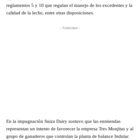
reglamentos 5 y 10 que regulan el manejo de los excedentes y la
calidad de la leche, entre otras disposiciones.
- Publicidad -
En la impugnación Suiza Dairy sostuvo que las enmiendas
representan un intento de favorecer la empresa Tres Monjitas y al
grupo de ganaderos que controlan la planta de balance Indulac