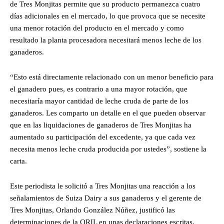
de Tres Monjitas permite que su producto permanezca cuatro
días adicionales en el mercado, lo que provoca que se necesite
una menor rotación del producto en el mercado y como
resultado la planta procesadora necesitará menos leche de los
ganaderos.
“Esto está directamente relacionado con un menor beneficio para
el ganadero pues, es contrario a una mayor rotación, que
necesitaría mayor cantidad de leche cruda de parte de los
ganaderos. Les comparto un detalle en el que pueden observar
que en las liquidaciones de ganaderos de Tres Monjitas ha
aumentado su participación del excedente, ya que cada vez
necesita menos leche cruda producida por ustedes”, sostiene la
carta.
Este periodista le solicitó a Tres Monjitas una reacción a los
señalamientos de Suiza Dairy a sus ganaderos y el gerente de
Tres Monjitas, Orlando González Núñez, justificó las
determinaciones de la ORIL en unas declaraciones escritas.