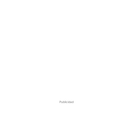
Publicidad