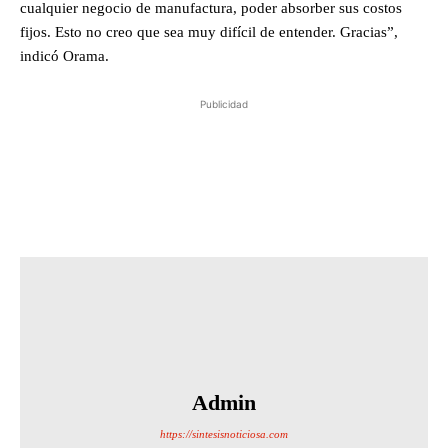
cualquier negocio de manufactura, poder absorber sus costos
fijos. Esto no creo que sea muy difícil de entender. Gracias”,
indicó Orama.
Publicidad
Admin
https://sintesisnoticiosa.com