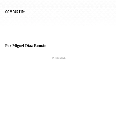
COMPARTIR:
Por Miguel Díaz Román
- Publicidad-