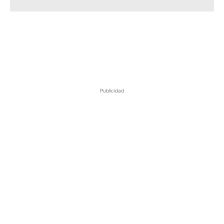
Publicidad