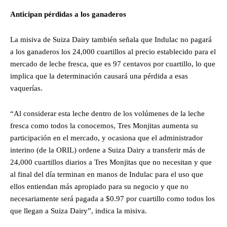
Anticipan pérdidas a los ganaderos
La misiva de Suiza Dairy también señala que Indulac no pagará
a los ganaderos los 24,000 cuartillos al precio establecido para el
mercado de leche fresca, que es 97 centavos por cuartillo, lo que
implica que la determinación causará una pérdida a esas
vaquerías.
“Al considerar esta leche dentro de los volúmenes de la leche
fresca como todos la conocemos, Tres Monjitas aumenta su
participación en el mercado, y ocasiona que el administrador
interino (de la ORIL) ordene a Suiza Dairy a transferir más de
24,000 cuartillos diarios a Tres Monjitas que no necesitan y que
al final del día terminan en manos de Indulac para el uso que
ellos entiendan más apropiado para su negocio y que no
necesariamente será pagada a $0.97 por cuartillo como todos los
que llegan a Suiza Dairy”, indica la misiva.