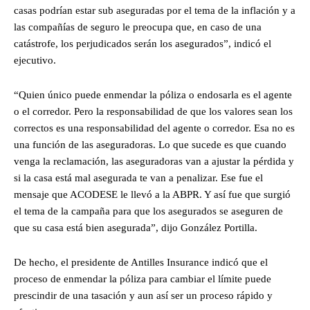
casas podrían estar sub aseguradas por el tema de la inflación y a
las compañías de seguro le preocupa que, en caso de una
catástrofe, los perjudicados serán los asegurados”, indicó el
ejecutivo.
“Quien único puede enmendar la póliza o endosarla es el agente
o el corredor. Pero la responsabilidad de que los valores sean los
correctos es una responsabilidad del agente o corredor. Esa no es
una función de las aseguradoras. Lo que sucede es que cuando
venga la reclamación, las aseguradoras van a ajustar la pérdida y
si la casa está mal asegurada te van a penalizar. Ese fue el
mensaje que ACODESE le llevó a la ABPR. Y así fue que surgió
el tema de la campaña para que los asegurados se aseguren de
que su casa está bien asegurada”, dijo González Portilla.
De hecho, el presidente de Antilles Insurance indicó que el
proceso de enmendar la póliza para cambiar el límite puede
prescindir de una tasación y aun así ser un proceso rápido y