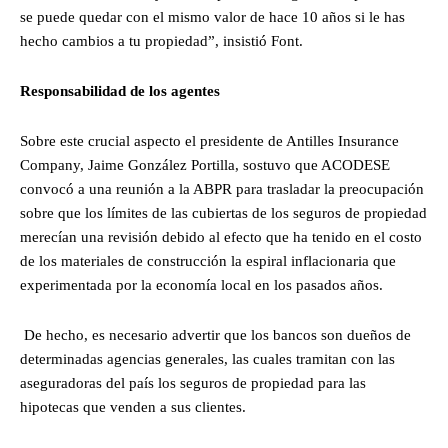
se puede quedar con el mismo valor de hace 10 años si le has
hecho cambios a tu propiedad”, insistió Font.
Responsabilidad de los agentes
Sobre este crucial aspecto el presidente de Antilles Insurance
Company, Jaime González Portilla, sostuvo que ACODESE
convocó a una reunión a la ABPR para trasladar la preocupación
sobre que los límites de las cubiertas de los seguros de propiedad
merecían una revisión debido al efecto que ha tenido en el costo
de los materiales de construcción la espiral inflacionaria que
experimentada por la economía local en los pasados años.
De hecho, es necesario advertir que los bancos son dueños de
determinadas agencias generales, las cuales tramitan con las
aseguradoras del país los seguros de propiedad para las
hipotecas que venden a sus clientes.