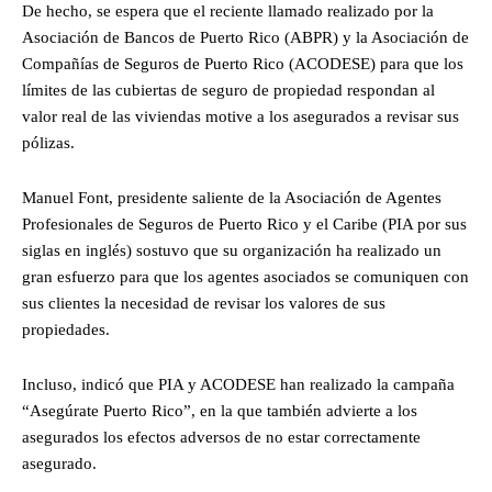
De hecho, se espera que el reciente llamado realizado por la
Asociación de Bancos de Puerto Rico (ABPR) y la Asociación de
Compañías de Seguros de Puerto Rico (ACODESE) para que los
límites de las cubiertas de seguro de propiedad respondan al
valor real de las viviendas motive a los asegurados a revisar sus
pólizas.
Manuel Font, presidente saliente de la Asociación de Agentes
Profesionales de Seguros de Puerto Rico y el Caribe (PIA por sus
siglas en inglés) sostuvo que su organización ha realizado un
gran esfuerzo para que los agentes asociados se comuniquen con
sus clientes la necesidad de revisar los valores de sus
propiedades.
Incluso, indicó que PIA y ACODESE han realizado la campaña
“Asegúrate Puerto Rico”, en la que también advierte a los
asegurados los efectos adversos de no estar correctamente
asegurado.