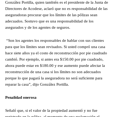
González Portilla, quien también es el presidente de la Junta de
Directores de Acodese, aclaró que no es responsabilidad de las
aseguradoras procurar que los límites de las pólizas sean
adecuados. Sostuvo que es una responsabilidad de los
asegurados y de los agentes de seguros.
“Son los agentes los responsables de hablar con sus clientes
para que los límites sean revisados. Si usted compró una casa
hace siete años ya el costo de reconstrucción por pie cuadrado
cambió. Por ejemplo, si antes era $150.00 por pie cuadrado,
ahora puede estar en $180.00 y ese aumento puede afectar la
reconstrucción de una casa si los límites no son adecuados
porque lo que pagará la aseguradora no será suficiente para
reparar la casa”, dijo González Portilla.
Penalidad onerosa
Señaló que, si el valor de la propiedad aumentó y no fue
registrado en la póliza, al momento de una reclamación el