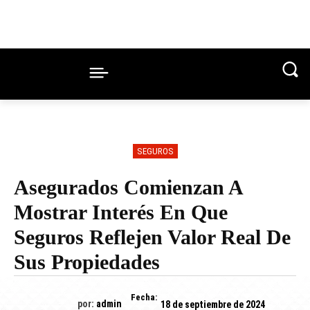
SEGUROS
Asegurados Comienzan A
Mostrar Interés En Que
Seguros Reflejen Valor Real De
Sus Propiedades
Fecha:
por:
admin
18 de septiembre de 2024