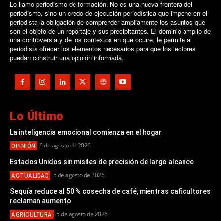
Lo llamo periodismo de formación. No es una nueva frontera del
periodismo, sino un credo de ejecución periodística que impone en el
periodista la obligación de comprender ampliamente los asuntos que
son el objeto de un reportaje y sus precipitantes. El dominio amplio de
una controversia y de los contextos en que ocurre, le permite al
periodista ofrecer los elementos necesarios para que los lectores
puedan construir una opinión informada.
Lo Último
La inteligencia emocional comienza en el hogar
6 de agosto de 2026
OPINIÓN
Estados Unidos sin misiles de precisión de largo alcance
5 de agosto de 2026
ACTUALIDAD
Sequía reduce al 50 % cosecha de café, mientras caficultores
reclaman aumento
5 de agosto de 2026
AGRICULTURA