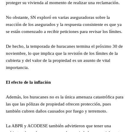
proteger su vivienda al momento de realizar una reclamación.
No obstante, SN exploró en varias aseguradoras sobre la
reacción de los asegurados y la respuesta consistente es que ya
se están comenzado a recibir peticiones para revisar los límites.
De hecho, la temporada de huracanes termina el próximo 30 de
noviembre, lo que implica que la revisión de los límites de la
cubierta y del valor de la propiedad es un asunto de vital
importancia.
El efecto de la inflación
Además, los huracanes no es la única amenaza catastrófica para
las que las pólizas de propiedad ofrecen protección, pues
también cubren daños causados por fuego y terremoto.
La ABPR y ACODESE también advirtieron que tener una