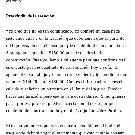
efectivo.
Prescindir de la tasación
“Yo creo que no es tan complicado. Yo compré mi casa hace
siete años atrás y en la tasación que debo tener, que es parte de
mi hipoteca, busco el costo por pie cuadrado de construcción.
Supongamos que dice $150.00 por pie cuadrado de
construcción. Pues yo llamo a mí agente para que confirme cuál
es el costo por pie cuadrado de construcción hoy en día. El
agente hizo su trabajo y llamó a un ingeniero y le han dicho que
ya no es $150.00 sino $180.00. Con esa información haces el
cálculo y solicitas un aumento en el límite del seguro. Puedes
hacer una tasación, pero eso te va a costar dinero. Si no quieres
pasar por ese proceso puedes hacerlo con el costo por pie
cuadrado de construcción hoy en día”, dijo González Portilla.
El ejecutivo indicó que tras obtener un cambio en el límite el
asegurado deberá pagar el incremento que este cambio causará