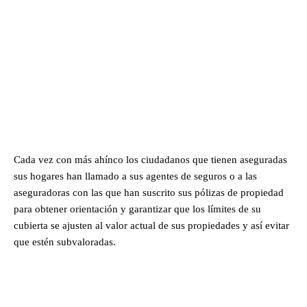
Cada vez con más ahínco los ciudadanos que tienen aseguradas
sus hogares han llamado a sus agentes de seguros o a las
aseguradoras con las que han suscrito sus pólizas de propiedad
para obtener orientación y garantizar que los límites de su
cubierta se ajusten al valor actual de sus propiedades y así evitar
que estén subvaloradas.