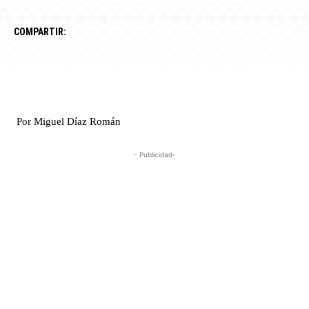
COMPARTIR:
Por Miguel Díaz Román
- Publicidad-