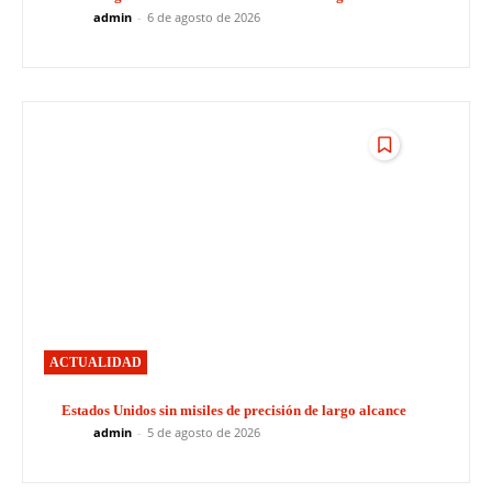
admin
-
6 de agosto de 2026
ACTUALIDAD
Estados Unidos sin misiles de precisión de largo alcance
admin
-
5 de agosto de 2026