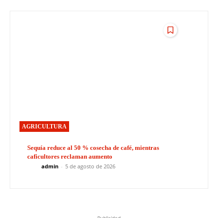
AGRICULTURA
Sequía reduce al 50 % cosecha de café, mientras
caficultores reclaman aumento
admin
-
5 de agosto de 2026
Publicidad