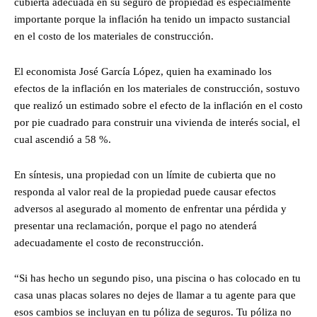
cubierta adecuada en su seguro de propiedad es especialmente
importante porque la inflación ha tenido un impacto sustancial
en el costo de los materiales de construcción.
El economista José García López, quien ha examinado los
efectos de la inflación en los materiales de construcción, sostuvo
que realizó un estimado sobre el efecto de la inflación en el costo
por pie cuadrado para construir una vivienda de interés social, el
cual ascendió a 58 %.
En síntesis, una propiedad con un límite de cubierta que no
responda al valor real de la propiedad puede causar efectos
adversos al asegurado al momento de enfrentar una pérdida y
presentar una reclamación, porque el pago no atenderá
adecuadamente el costo de reconstrucción.
“Si has hecho un segundo piso, una piscina o has colocado en tu
casa unas placas solares no dejes de llamar a tu agente para que
esos cambios se incluyan en tu póliza de seguros. Tu póliza no