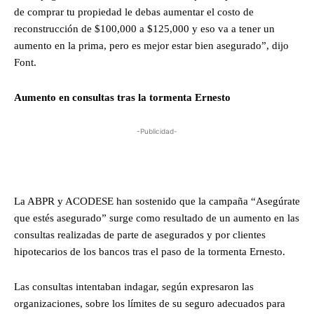
de comprar tu propiedad le debas aumentar el costo de
reconstrucción de $100,000 a $125,000 y eso va a tener un
aumento en la prima, pero es mejor estar bien asegurado”, dijo
Font.
Aumento en consultas tras la tormenta Ernesto
-Publicidad-
La ABPR y ACODESE han sostenido que la campaña “Asegúrate
que estés asegurado” surge como resultado de un aumento en las
consultas realizadas de parte de asegurados y por clientes
hipotecarios de los bancos tras el paso de la tormenta Ernesto.
Las consultas intentaban indagar, según expresaron las
organizaciones, sobre los límites de su seguro adecuados para