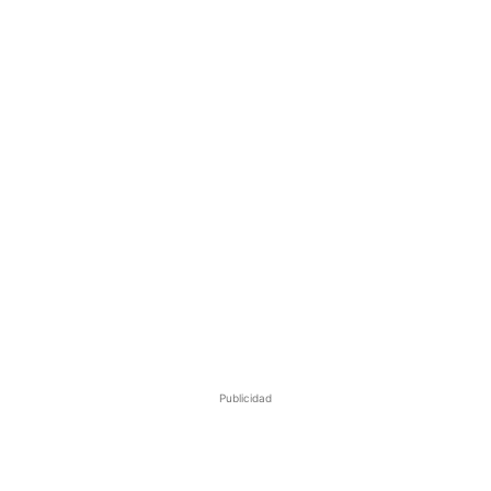
Publicidad