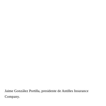
Jaime González Portilla, presidente de Antilles Insurance
Company.