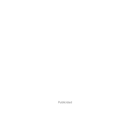
Publicidad