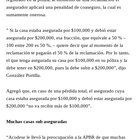
asegurador aplicará una penalidad de coaseguro, la cual es
sumamente onerosa.
” Si la casa estaba asegurada por $100,000 y debió estar
asegurada por $200,000, esa fracción, que equivale a 50 % –
100 entre 200 es 50 %, – quiere decir que al momento de la
reclamación te pagarán el 50 % de la reclamación. Por lo tanto,
el que tenga asegurada su casa por $100,000 en su póliza y la
debe tener en $200,000, pues la debe subir a $200,000”, dijo
González Portilla.
Agregó que, en caso de una pérdida total, el asegurado cuya
casa estaba asegurada por $100,000 y debió estar asegurada por
$200,000 “no va recibir más de $100,000”.
Muchas casas sub aseguradas
“Acodese le llevó la preocupación a la APBR de que muchas