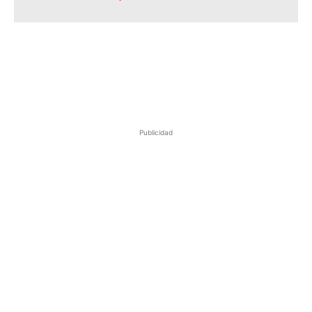
Publicidad