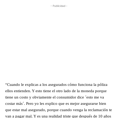
- Publicidad -
“Cuando le explicas a los asegurados cómo funciona la póliza
ellos entienden. Y esto tiene el otro lado de la moneda porque
tiene un costo y obviamente el consumidor dice ´esto me va
costar más´. Pero yo les explico que es mejor asegurarse bien
que estar mal asegurado, porque cuando venga la reclamación te
van a pagar mal. Y es una realidad triste que después de 10 años