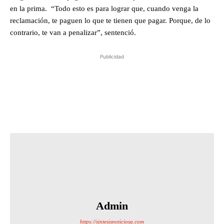
en la prima. “Todo esto es para lograr que, cuando venga la
reclamación, te paguen lo que te tienen que pagar. Porque, de lo
contrario, te van a penalizar”, sentenció.
Publicidad
Admin
https://sintesisnoticiosa.com