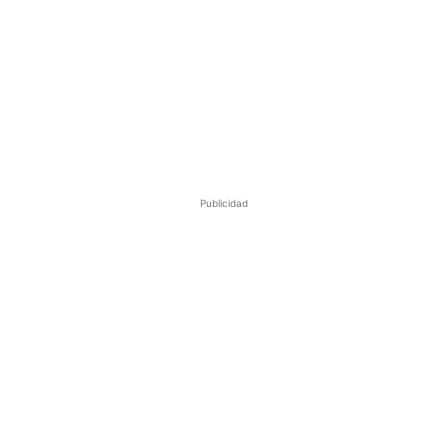
Publicidad