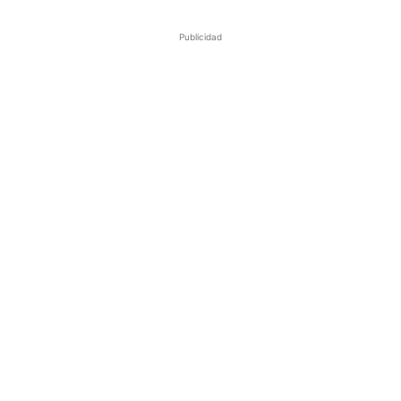
Publicidad