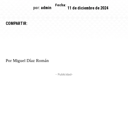
Fecha:
por:
admin
11 de diciembre de 2024
COMPARTIR:
Por Miguel Díaz Román
- Publicidad-