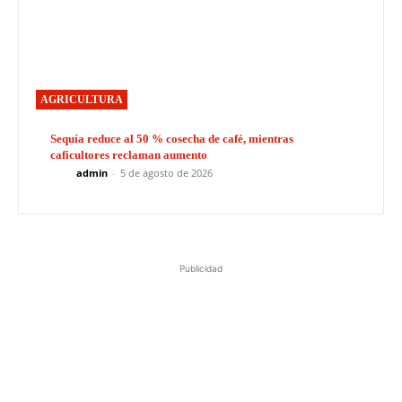
AGRICULTURA
Sequía reduce al 50 % cosecha de café, mientras
caficultores reclaman aumento
admin
-
5 de agosto de 2026
Publicidad