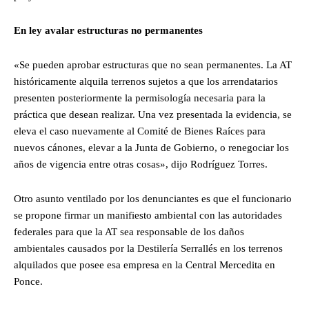
En ley avalar estructuras no permanentes
«Se pueden aprobar estructuras que no sean permanentes. La AT
históricamente alquila terrenos sujetos a que los arrendatarios
presenten posteriormente la permisología necesaria para la
práctica que desean realizar. Una vez presentada la evidencia, se
eleva el caso nuevamente al Comité de Bienes Raíces para
nuevos cánones, elevar a la Junta de Gobierno, o renegociar los
años de vigencia entre otras cosas», dijo Rodríguez Torres.
Otro asunto ventilado por los denunciantes es que el funcionario
se propone firmar un manifiesto ambiental con las autoridades
federales para que la AT sea responsable de los daños
ambientales causados por la Destilería Serrallés en los terrenos
alquilados que posee esa empresa en la Central Mercedita en
Ponce.