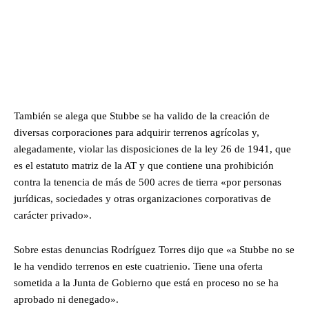
También se alega que Stubbe se ha valido de la creación de
diversas corporaciones para adquirir terrenos agrícolas y,
alegadamente, violar las disposiciones de la ley 26 de 1941, que
es el estatuto matriz de la AT y que contiene una prohibición
contra la tenencia de más de 500 acres de tierra «por personas
jurídicas, sociedades y otras organizaciones corporativas de
carácter privado».
Sobre estas denuncias Rodríguez Torres dijo que «a Stubbe no se
le ha vendido terrenos en este cuatrienio. Tiene una oferta
sometida a la Junta de Gobierno que está en proceso no se ha
aprobado ni denegado».