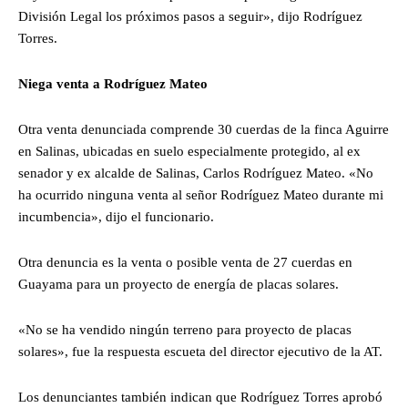
División Legal los próximos pasos a seguir», dijo Rodríguez
Torres.
Niega venta a Rodríguez Mateo
Otra venta denunciada comprende 30 cuerdas de la finca Aguirre
en Salinas, ubicadas en suelo especialmente protegido, al ex
senador y ex alcalde de Salinas, Carlos Rodríguez Mateo. «No
ha ocurrido ninguna venta al señor Rodríguez Mateo durante mi
incumbencia», dijo el funcionario.
Otra denuncia es la venta o posible venta de 27 cuerdas en
Guayama para un proyecto de energía de placas solares.
«No se ha vendido ningún terreno para proyecto de placas
solares», fue la respuesta escueta del director ejecutivo de la AT.
Los denunciantes también indican que Rodríguez Torres aprobó