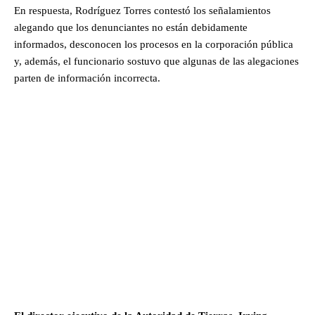
En respuesta, Rodríguez Torres contestó los señalamientos
alegando que los denunciantes no están debidamente
informados, desconocen los procesos en la corporación pública
y, además, el funcionario sostuvo que algunas de las alegaciones
parten de información incorrecta.