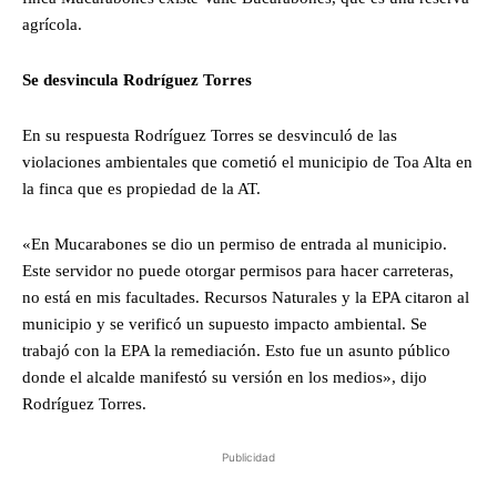
agrícola.
Se desvincula Rodríguez Torres
En su respuesta Rodríguez Torres se desvinculó de las
violaciones ambientales que cometió el municipio de Toa Alta en
la finca que es propiedad de la AT.
«En Mucarabones se dio un permiso de entrada al municipio.
Este servidor no puede otorgar permisos para hacer carreteras,
no está en mis facultades. Recursos Naturales y la EPA citaron al
municipio y se verificó un supuesto impacto ambiental. Se
trabajó con la EPA la remediación. Esto fue un asunto público
donde el alcalde manifestó su versión en los medios», dijo
Rodríguez Torres.
Publicidad