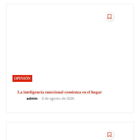
OPINIÓN
La inteligencia emocional comienza en el hogar
admin
-
6 de agosto de 2026