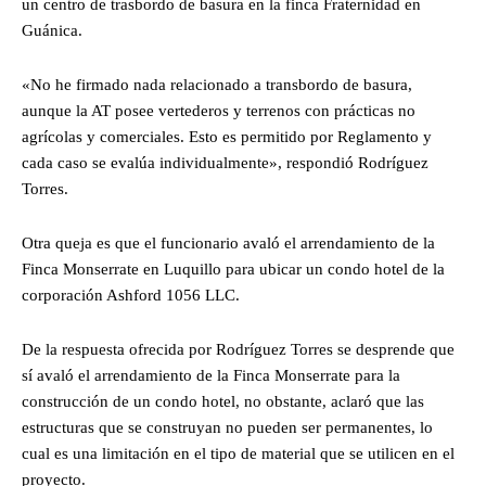
un centro de trasbordo de basura en la finca Fraternidad en
Guánica.
«No he firmado nada relacionado a transbordo de basura,
aunque la AT posee vertederos y terrenos con prácticas no
agrícolas y comerciales. Esto es permitido por Reglamento y
cada caso se evalúa individualmente», respondió Rodríguez
Torres.
Otra queja es que el funcionario avaló el arrendamiento de la
Finca Monserrate en Luquillo para ubicar un condo hotel de la
corporación Ashford 1056 LLC.
De la respuesta ofrecida por Rodríguez Torres se desprende que
sí avaló el arrendamiento de la Finca Monserrate para la
construcción de un condo hotel, no obstante, aclaró que las
estructuras que se construyan no pueden ser permanentes, lo
cual es una limitación en el tipo de material que se utilicen en el
proyecto.