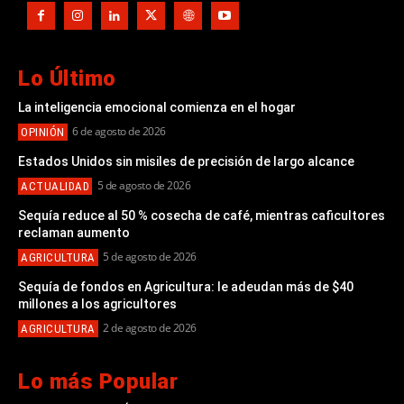
Lo Último
La inteligencia emocional comienza en el hogar
6 de agosto de 2026
OPINIÓN
Estados Unidos sin misiles de precisión de largo alcance
5 de agosto de 2026
ACTUALIDAD
Sequía reduce al 50 % cosecha de café, mientras caficultores
reclaman aumento
5 de agosto de 2026
AGRICULTURA
Sequía de fondos en Agricultura: le adeudan más de $40
millones a los agricultores
2 de agosto de 2026
AGRICULTURA
Lo más Popular