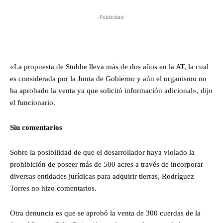
-Publicidad-
«La propuesta de Stubbe lleva más de dos años en la AT, la cual
es considerada por la Junta de Gobierno y aún el organismo no
ha aprobado la venta ya que solicitó información adicional», dijo
el funcionario.
Sin comentarios
Sobre la posibilidad de que el desarrollador haya violado la
prohibición de poseer más de 500 acres a través de incorporar
diversas entidades jurídicas para adquirir tierras, Rodríguez
Torres no hizo comentarios.
Otra denuncia es que se aprobó la venta de 300 cuerdas de la