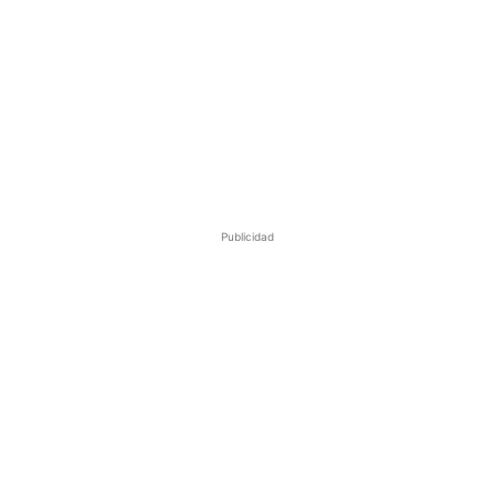
Publicidad