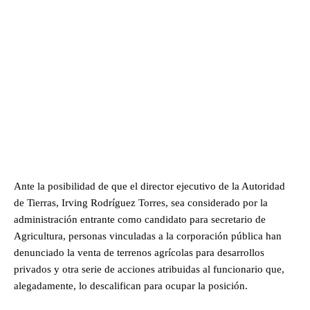
Ante la posibilidad de que el director ejecutivo de la Autoridad
de Tierras, Irving Rodríguez Torres, sea considerado por la
administración entrante como candidato para secretario de
Agricultura, personas vinculadas a la corporación pública han
denunciado la venta de terrenos agrícolas para desarrollos
privados y otra serie de acciones atribuidas al funcionario que,
alegadamente, lo descalifican para ocupar la posición.