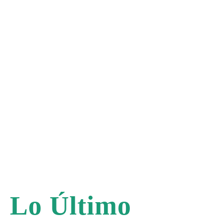
Lo Último