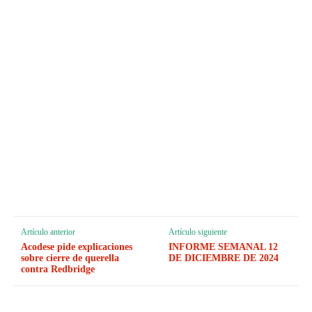
Artículo anterior
Artículo siguiente
Acodese pide explicaciones
INFORME SEMANAL 12
sobre cierre de querella
DE DICIEMBRE DE 2024
contra Redbridge