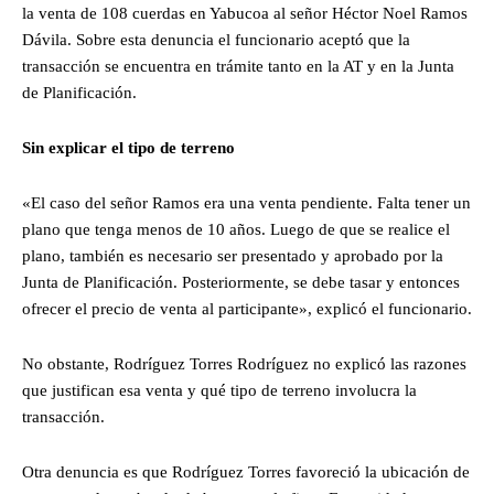
la venta de 108 cuerdas en Yabucoa al señor Héctor Noel Ramos
Dávila. Sobre esta denuncia el funcionario aceptó que la
transacción se encuentra en trámite tanto en la AT y en la Junta
de Planificación.
Sin explicar el tipo de terreno
«El caso del señor Ramos era una venta pendiente. Falta tener un
plano que tenga menos de 10 años. Luego de que se realice el
plano, también es necesario ser presentado y aprobado por la
Junta de Planificación. Posteriormente, se debe tasar y entonces
ofrecer el precio de venta al participante», explicó el funcionario.
No obstante, Rodríguez Torres Rodríguez no explicó las razones
que justifican esa venta y qué tipo de terreno involucra la
transacción.
Otra denuncia es que Rodríguez Torres favoreció la ubicación de