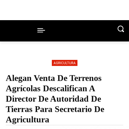
AGRICULTURA
Alegan Venta De Terrenos
Agrícolas Descalifican A
Director De Autoridad De
Tierras Para Secretario De
Agricultura