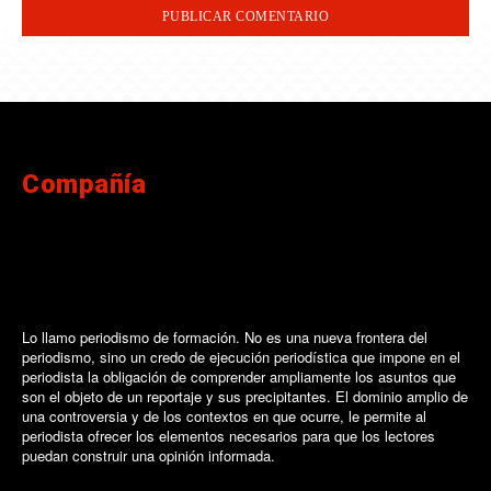
Compañía
Lo llamo periodismo de formación. No es una nueva frontera del
periodismo, sino un credo de ejecución periodística que impone en el
periodista la obligación de comprender ampliamente los asuntos que
son el objeto de un reportaje y sus precipitantes. El dominio amplio de
una controversia y de los contextos en que ocurre, le permite al
periodista ofrecer los elementos necesarios para que los lectores
puedan construir una opinión informada.