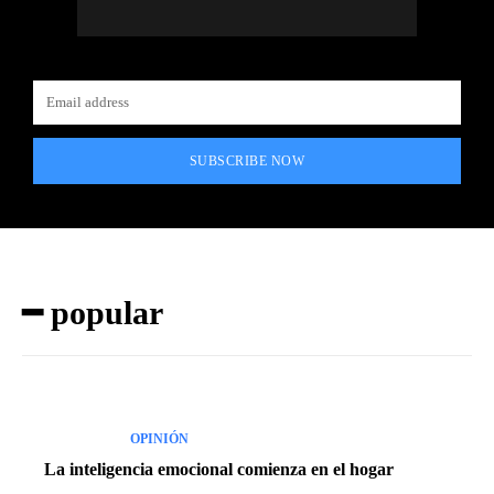
SUBSCRIBE NOW
━ popular
OPINIÓN
La inteligencia emocional comienza en el hogar