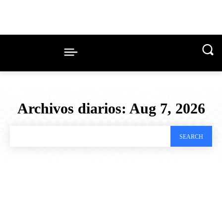
Archivos diarios: Aug 7, 2026
SEARCH