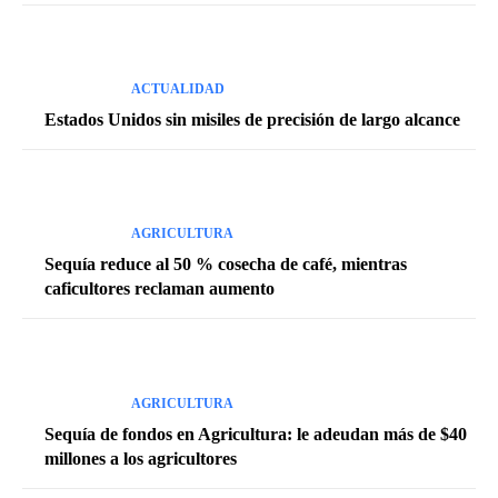
ACTUALIDAD
Estados Unidos sin misiles de precisión de largo alcance
AGRICULTURA
Sequía reduce al 50 % cosecha de café, mientras
caficultores reclaman aumento
AGRICULTURA
Sequía de fondos en Agricultura: le adeudan más de $40
millones a los agricultores