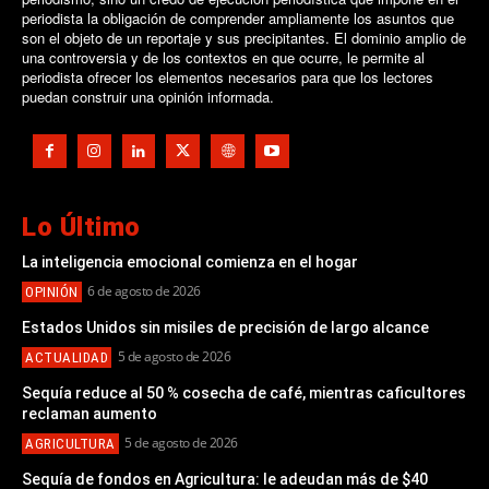
periodista la obligación de comprender ampliamente los asuntos que
son el objeto de un reportaje y sus precipitantes. El dominio amplio de
una controversia y de los contextos en que ocurre, le permite al
periodista ofrecer los elementos necesarios para que los lectores
puedan construir una opinión informada.
Lo Último
La inteligencia emocional comienza en el hogar
6 de agosto de 2026
OPINIÓN
Estados Unidos sin misiles de precisión de largo alcance
5 de agosto de 2026
ACTUALIDAD
Sequía reduce al 50 % cosecha de café, mientras caficultores
reclaman aumento
5 de agosto de 2026
AGRICULTURA
Sequía de fondos en Agricultura: le adeudan más de $40