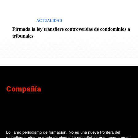
ACTUALIDAD
Firmada la ley transfiere controversias de condominios a
tribunales
Compañía
Lo llamo periodismo de formación. No es una nueva frontera del
periodismo, sino un credo de ejecución periodística que impone en el