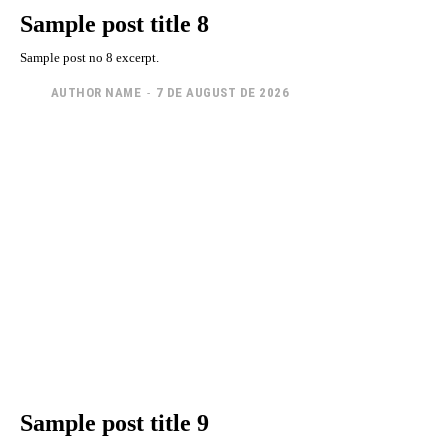
Sample post title 8
Sample post no 8 excerpt.
AUTHOR NAME
-
7 DE AUGUST DE 2026
Sample post title 9